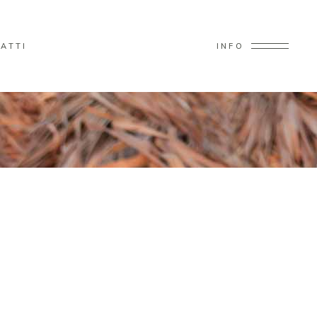
ATTI
INFO