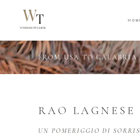
HOM
FROM USA TO CALABRIA 
RAO LAGNESE
UN POMERIGGIO DI SORRIS