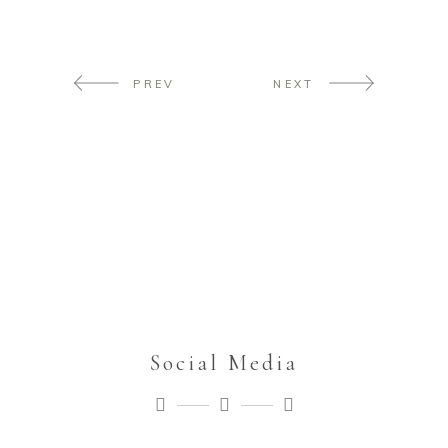
PREV
NEXT
Social Media