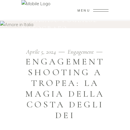
MENU
TOMMASO PUGLIESE
FOTOGRAFO
Aprile 5, 2024
Engagement
ENGAGEMENT
SHOOTING A
TROPEA: LA
MAGIA DELLA
COSTA DEGLI
DEI