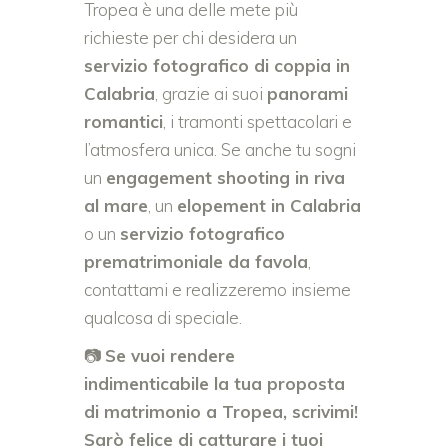
Tropea è una delle mete più
richieste per chi desidera un
servizio fotografico di coppia in
Calabria
, grazie ai suoi
panorami
romantici
, i tramonti spettacolari e
l’atmosfera unica. Se anche tu sogni
un
engagement shooting in riva
al mare
, un
elopement in Calabria
o un
servizio fotografico
prematrimoniale da favola
,
contattami e realizzeremo insieme
qualcosa di speciale.
📷
Se vuoi rendere
indimenticabile la tua proposta
di matrimonio a Tropea, scrivimi!
Sarò felice di catturare i tuoi