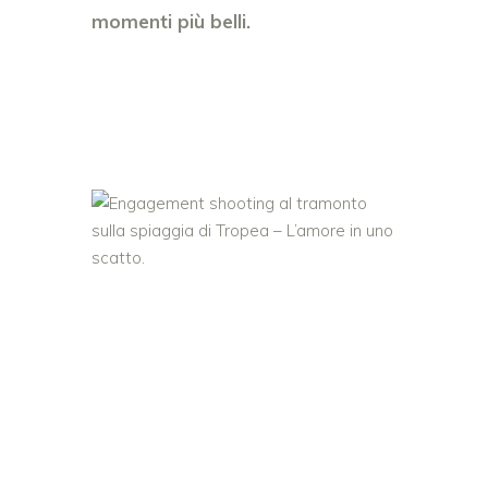
momenti più belli.